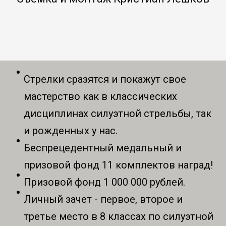
Стрелки сразятся и покажут свое
мастерство как в классических
дисциплинах силуэтной стрельбы, так
и рожденных у нас.
Беспрецедентный медальный и
призовой фонд 11 комплектов наград!
Призовой фонд 1 000 000 рублей.
Личный зачет - первое, второе и
третье место в 8 классах по силуэтной