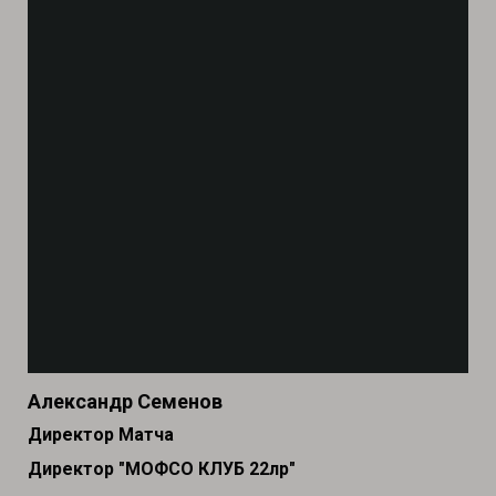
Александр Семенов
Директор Матча
Директор "МОФСО КЛУБ 22лр"