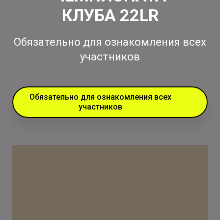
КЛУБА 22LR
Обязательно для ознакомления всех
участников
Обязательно для ознакомления всех
участников